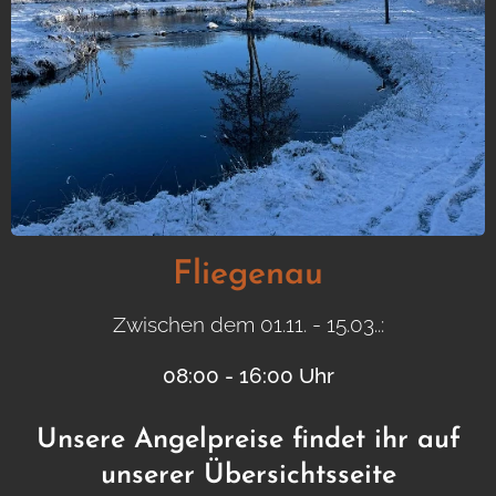
Fliegenau
Zwischen dem 01.11. - 15.03..:
08:00 - 16:00 Uhr
Unsere Angelpreise findet ihr auf
unserer Übersichtsseite