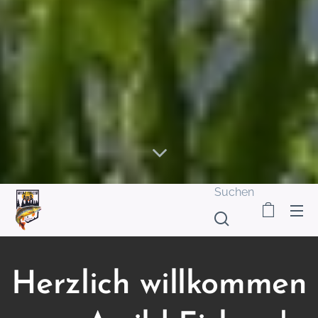
Suchen
Herzlich willkommen