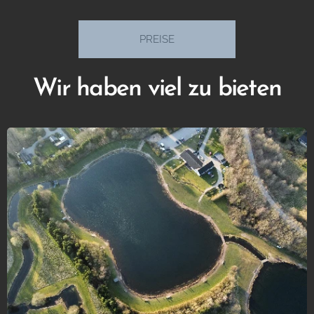
PREISE
Wir haben viel zu bieten