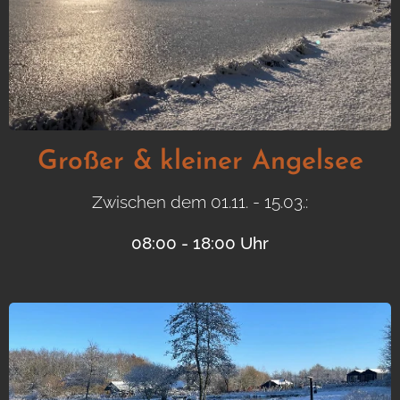
Großer &
kleiner Angelsee
Zwischen dem 01.11. - 15.03.:
08:00 - 18:00 Uhr