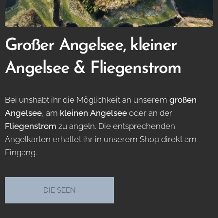
Großer Angelsee, kleiner
Angelsee & Fliegenstrom
Bei unshabt ihr die Möglichkeit an unserem
großen
Angelsee
, am
kleinen Angelsee
oder an der
Fliegenstrom
zu angeln. Die entsprechenden
Angelkarten erhaltet ihr in unserem Shop direkt am
Eingang.
DIE SEEN