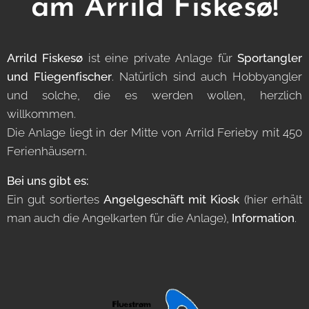
am Arrild Fiskesø!
Arrild Fiskesø
ist eine private Anlage für
Sportangler
und Fliegenfischer
. Natürlich sind auch Hobbyangler
und solche, die es werden wollen, herzlich
willkommen.
Die Anlage liegt in der Mitte von Arrild Ferieby mit 450
Ferienhäusern.
Bei uns gibt es:
Ein gut sortiertes
Angelgeschäft mit Kiosk
(hier erhält
man auch die Angelkarten für die Anlage),
Information
.