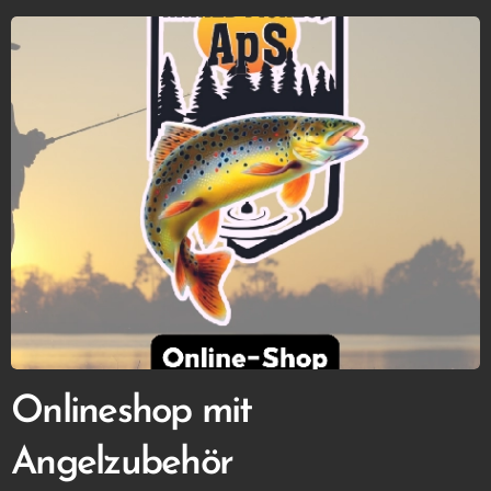
Onlineshop mit
Angelzubehör