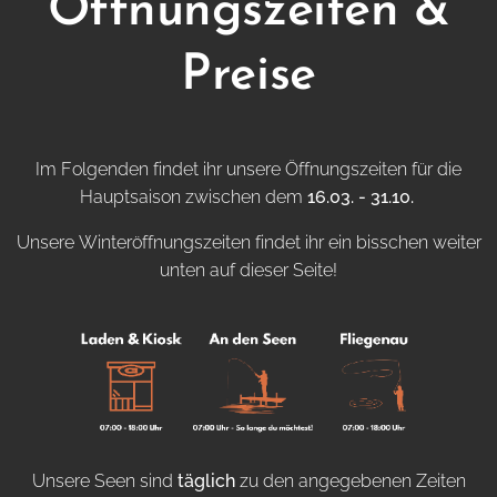
Öffnungszeiten &
Preise
Im Folgenden findet ihr unsere Öffnungszeiten für die
Hauptsaison zwischen dem
16.03. - 31.10.
Unsere Winteröffnungszeiten findet ihr ein bisschen weiter
unten auf dieser Seite!
Unsere Seen sind
täglich
zu den angegebenen Zeiten