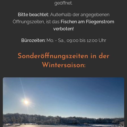
geöffnet.
Bitte beachtet:
Außerhalb der angegebenen
Öffnungszeiten, ist das
Fischen am Fliegenstrom
verboten!
Bürozeiten:
Mo. - Sa., 09:00 bis 12:00 Uhr
Sonderöffnungszeiten in der
Wintersaison: