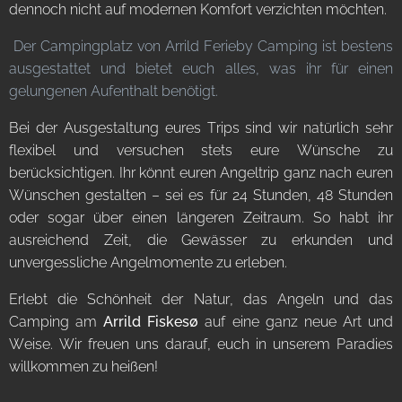
dennoch nicht auf modernen Komfort verzichten möchten.
Der Campingplatz von Arrild Ferieby Camping ist bestens
ausgestattet und bietet euch alles, was ihr für einen
gelungenen Aufenthalt benötigt.
Bei der Ausgestaltung eures Trips sind wir natürlich sehr
flexibel und versuchen stets eure Wünsche zu
berücksichtigen. Ihr könnt euren Angeltrip ganz nach euren
Wünschen gestalten – sei es für 24 Stunden, 48 Stunden
oder sogar über einen längeren Zeitraum. So habt ihr
ausreichend Zeit, die Gewässer zu erkunden und
unvergessliche Angelmomente zu erleben.
Erlebt die Schönheit der Natur, das Angeln und das
Camping am
Arrild Fiskesø
auf eine ganz neue Art und
Weise. Wir freuen uns darauf, euch in unserem Paradies
willkommen zu heißen!