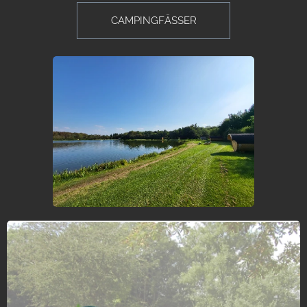
CAMPINGFÄSSER