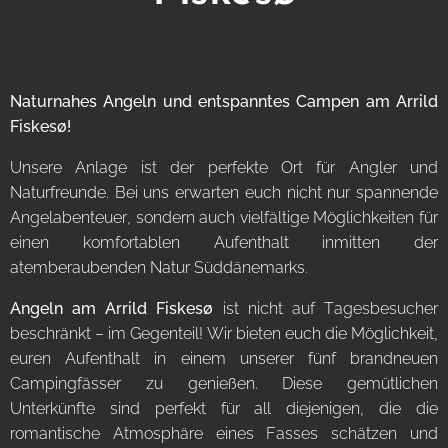
Naturnahes Angeln und entspanntes Campen am Arrild
Fiskesø!
Unsere Anlage ist der perfekte Ort für Angler und
Naturfreunde. Bei uns erwarten euch nicht nur spannende
Angelabenteuer, sondern auch vielfältige Möglichkeiten für
einen komfortablen Aufenthalt inmitten der
atemberaubenden Natur Süddänemarks.
Angeln am
Arrild Fiskesø
ist nicht auf Tagesbesucher
beschränkt – im Gegenteil! Wir bieten euch die Möglichkeit,
euren Aufenthalt in einem unserer fünf brandneuen
Campingfässer zu genießen. Diese gemütlichen
Unterkünfte sind perfekt für all diejenigen, die die
romantische Atmosphäre eines Fasses schätzen und