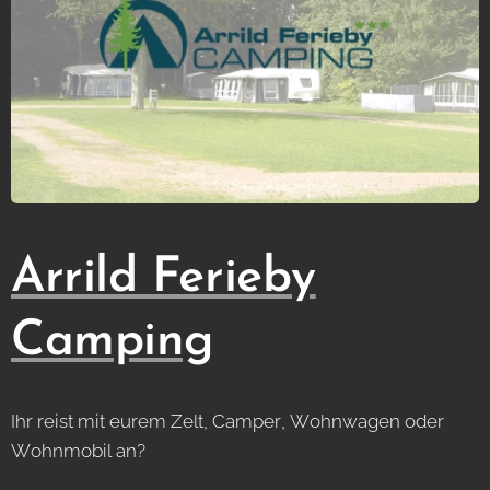
Arrild Ferieby
Camping
Ihr reist mit eurem Zelt, Camper, Wohnwagen oder
Wohnmobil an?