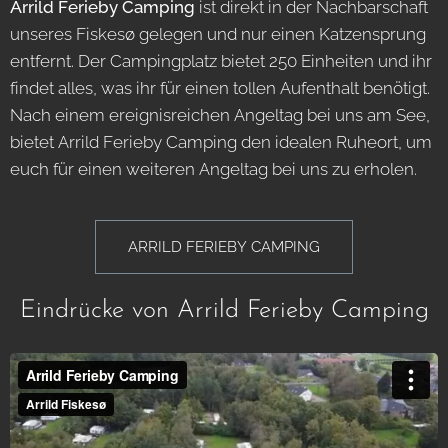
Arrild Ferieby Camping
ist direkt in der Nachbarschaft
unseres Fiskesø gelegen und nur einen Katzensprung
entfernt. Der Campingplatz bietet 250 Einheiten und ihr
findet alles, was ihr für einen tollen Aufenthalt benötigt.
Nach einem ereignisreichen Angeltag bei uns am See,
bietet Arrild Ferieby Camping den idealen Ruheort, um
euch für einen weiteren Angeltag bei uns zu erholen.
ARRILD FERIEBY CAMPING
Eindrücke von Arrild Ferieby Camping