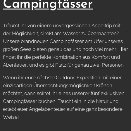
Campingfässer
Träumt ihr von einem unvergesslichen Angeltrip mit
der Möglichkeit, direkt am Wasser zu übernachten?
Unsere brandneuen Campingfässer am Ufer unseres
großen Sees bieten genau das und noch viel mehr. Hier
findet ihr die perfekte Kombination aus Komfort und
Abenteuer, und es gibt Platz für genau zwei Personen.
Wenn ihr eure nächste Outdoor-Expedition mit einer
einzigartigen Übernachtungsmöglichkeit krönen
möchtet, dann solltet ihr eines unserer fünf exklusiven
Campingfässer buchen. Taucht ein in die Natur und
erlebt euer Angelabenteuer auf eine ganz besondere
Weise!