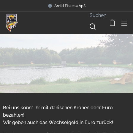
Arrild Fiskesø ApS
Suchen
Bei uns könnt ihr mit dänischen Kronen oder Euro
bezahlen!
Wir geben auch das Wechselgeld in Euro zurück!