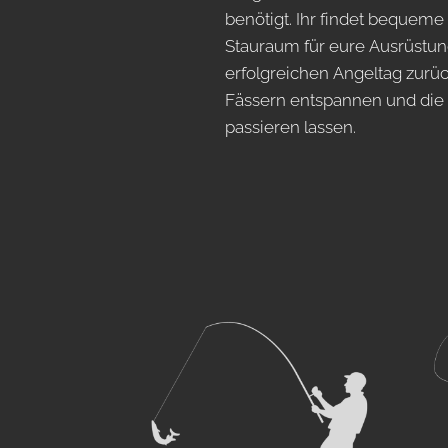
benötigt. Ihr findet bequem
Stauraum für eure Ausrüstu
erfolgreichen Angeltag zurüc
Fässern entspannen und die
passieren lassen.