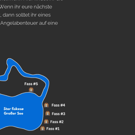
 Wenn ihr eure nächste
dann solltet ihr eines
r Angelabenteuer auf eine