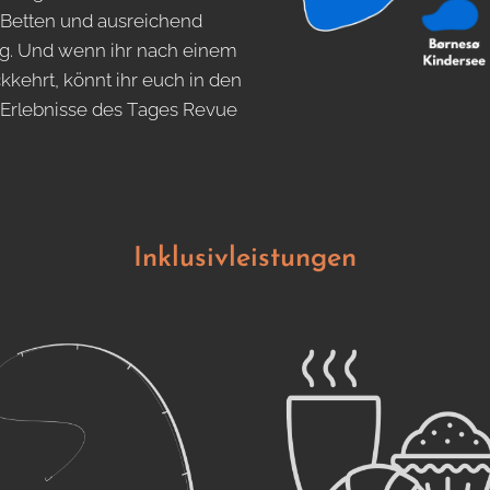
e Betten und ausreichend
ng. Und wenn ihr nach einem
kkehrt, könnt ihr euch in den
 Erlebnisse des Tages Revue
Inklusivleistungen