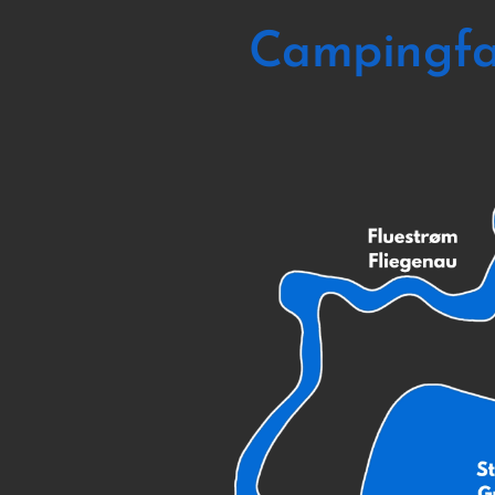
Campingfa