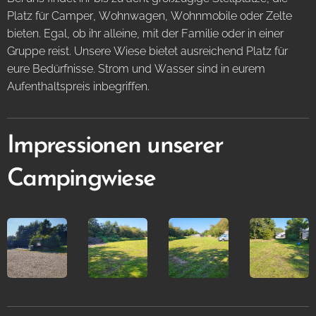
Platz für Camper, Wohnwagen, Wohnmobile oder Zelte
bieten. Egal, ob ihr alleine, mit der Familie oder in einer
Gruppe reist. Unsere Wiese bietet ausreichend Platz für
eure Bedürfnisse. Strom und Wasser sind in eurem
Aufenthaltspreis inbegriffen.
Impressionen unserer
Campingwiese