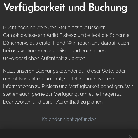
Verfügbarkeit und Buchung
Bucht noch heute euren Stellplatz auf unserer
Campingwiese am Arrild Fiskesø und erlebt die Schönheit
Dänemarks aus erster Hand. Wir freuen uns darauf, euch
bei uns willkommen zu heißen und euch einen
unvergesslichen Aufenthalt zu bieten.
Nutzt unseren Buchungskalender auf dieser Seite, oder
nehmt Kontakt mit uns auf, solltet ihr noch weitere
Informationen zu Preisen und Verfügbarkeit benötigen. Wir
stehen euch gerne zur Verfügung, um eure Fragen zu
beantworten und euren Aufenthalt zu planen.
Kalender nicht gefunden