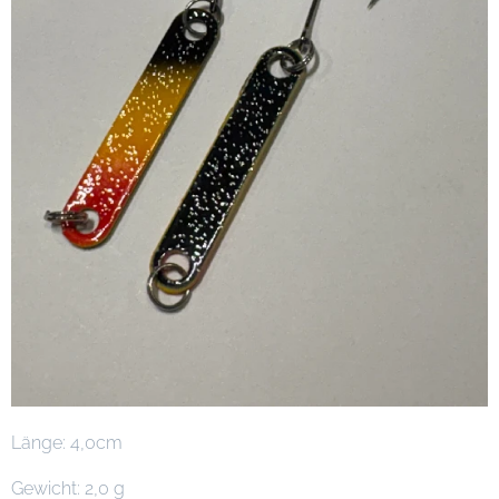
Länge: 4,0cm
Gewicht: 2,0 g