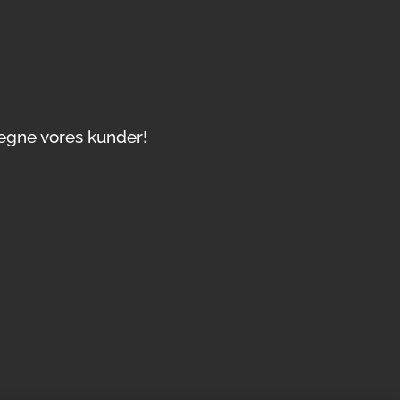
regne vores kunder!