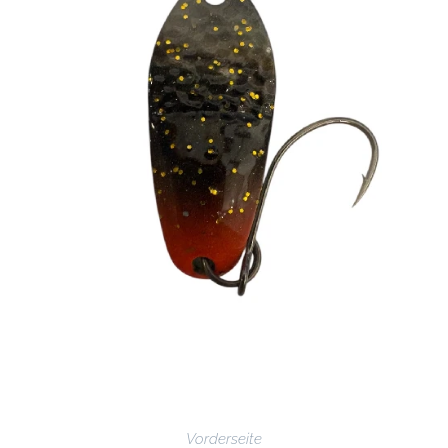
Vorderseite